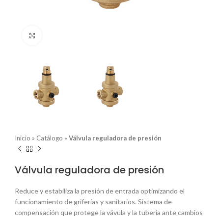
Click to enlarge
Inicio
»
Catálogo
»
Válvula reguladora de presión
Válvula reguladora de presión
Reduce y estabiliza la presión de entrada optimizando el
funcionamiento de griferías y sanitarios. Sistema de
compensación que protege la vávula y la tubería ante cambios