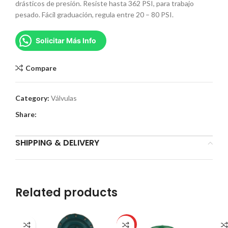
drásticos de presión. Resiste hasta 362 PSI, para trabajo
pesado. Fácil graduación, regula entre 20 – 80 PSI.
Solicitar Más Info
Compare
Category:
Válvulas
Share:
SHIPPING & DELIVERY
Related products
HOT