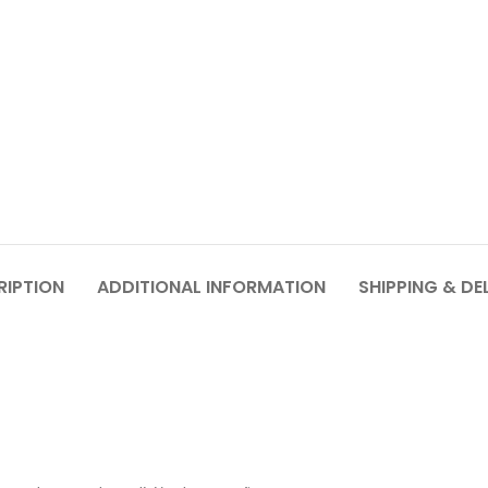
RIPTION
ADDITIONAL INFORMATION
SHIPPING & DE