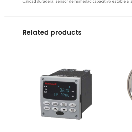
Calidad duradera: sensor de humedad capacitivo estable a la
Related products