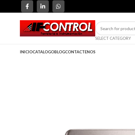
SELECT CATEGORY
INICIO
CATALOGO
BLOG
CONTACTENOS