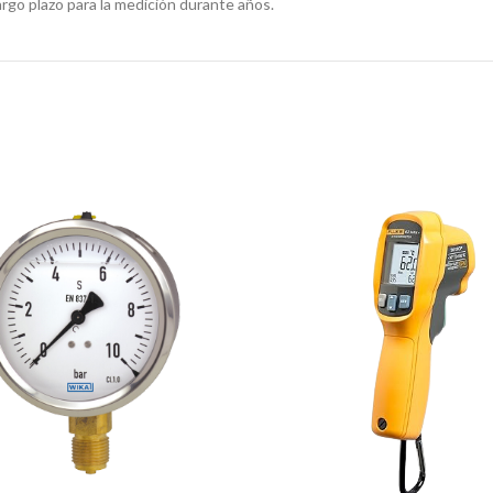
rgo plazo para la medición durante años.